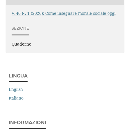
V. 40 N. 1 (2026): Come insegnare morale sociale oggi
SEZIONE
Quaderno
LINGUA
English
Italiano
INFORMAZIONI