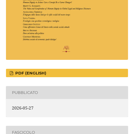
PDF (ENGLISH)
PUBBLICATO
2026-05-27
FASCICOLO