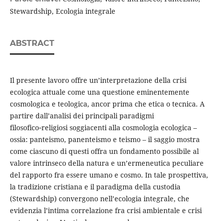
Stewardship, Ecologia integrale
ABSTRACT
Il presente lavoro offre un’interpretazione della crisi
ecologica attuale come una questione eminentemente
cosmologica e teologica, ancor prima che etica o tecnica. A
partire dall’analisi dei principali paradigmi
filosofico‑religiosi soggiacenti alla cosmologia ecologica –
ossia: panteismo, panenteismo e teismo – il saggio mostra
come ciascuno di questi offra un fondamento possibile al
valore intrinseco della natura e un’ermeneutica peculiare
del rapporto fra essere umano e cosmo. In tale prospettiva,
la tradizione cristiana e il paradigma della custodia
(Stewardship) convergono nell’ecologia integrale, che
evidenzia l’intima correlazione fra crisi ambientale e crisi