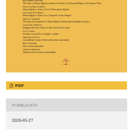
PDF
PUBBLICATO
2026-05-27