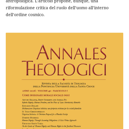
antropologica. L’articolo propone, dunque, una
riformulazione critica del ruolo dell’uomo all’interno
dell’ordine cosmico.