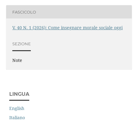
FASCICOLO
V. 40 N. 1 (2026): Come insegnare morale sociale oggi
SEZIONE
Note
LINGUA
English
Italiano