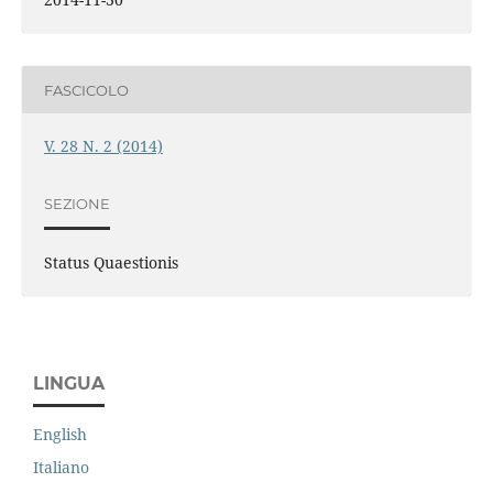
FASCICOLO
V. 28 N. 2 (2014)
SEZIONE
Status Quaestionis
LINGUA
English
Italiano