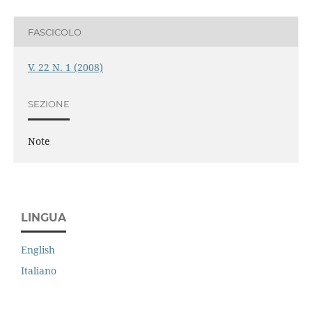
FASCICOLO
V. 22 N. 1 (2008)
SEZIONE
Note
LINGUA
English
Italiano