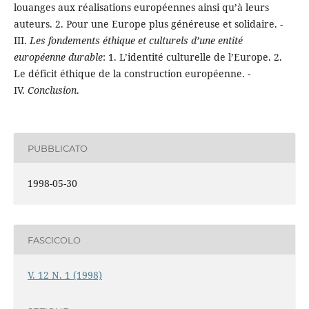
louanges aux réalisations européennes ainsi qu’à leurs
auteurs. 2. Pour une Europe plus généreuse et solidaire. -
III.
Les fondements éthique et culturels d’une entité
européenne durable
: 1. L’identité culturelle de l’Europe. 2.
Le déficit éthique de la construction européenne. -
IV.
Conclusion
.
PUBBLICATO
1998-05-30
FASCICOLO
V. 12 N. 1 (1998)