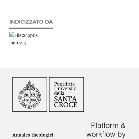
INDICIZZATO DA
Annales theologici