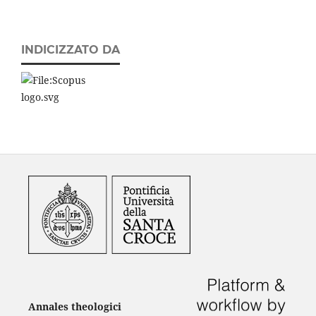
INDICIZZATO DA
Annales theologici