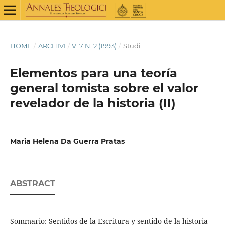
HOME
/
ARCHIVI
/
V. 7 N. 2 (1993)
/
Studi
Elementos para una teoría
general tomista sobre el valor
revelador de la historia (II)
Maria Helena Da Guerra Pratas
ABSTRACT
Sommario: Sentidos de la Escritura y sentido de la historia