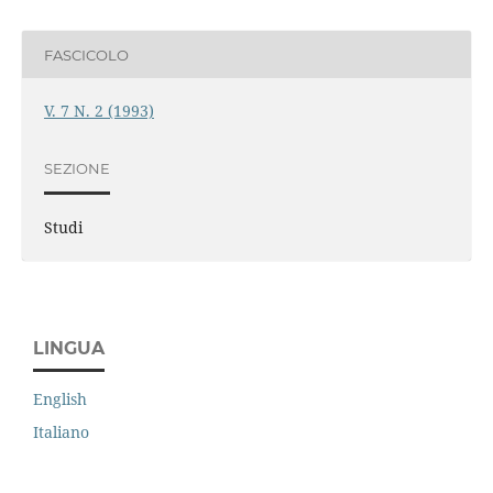
FASCICOLO
V. 7 N. 2 (1993)
SEZIONE
Studi
LINGUA
English
Italiano