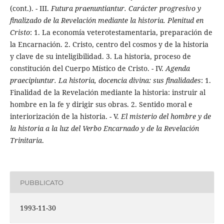
(cont.). - III.
Futura praenuntiantur. Carácter progresivo y
finalizado de la Revelación mediante la historia. Plenitud en
Cristo
: 1. La economía veterotestamentaria, preparación de
la Encarnación. 2. Cristo, centro del cosmos y de la historia
y clave de su inteligibilidad. 3. La historia, proceso de
constitución del Cuerpo Místico de Cristo. - IV.
Agenda
praecipiuntur. La historia, docencia divina: sus finalidades
: 1.
Finalidad de la Revelación mediante la historia: instruir al
hombre en la fe y dirigir sus obras. 2. Sentido moral e
interiorización de la historia. - V.
El misterio del hombre y de
la historia a la luz del Verbo Encarnado y de la Revelación
Trinitaria
.
PUBBLICATO
1993-11-30