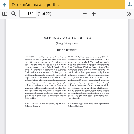
Dare un'anima alla politica