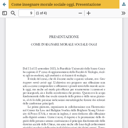
Come insegnare morale sociale oggi. Presentazione